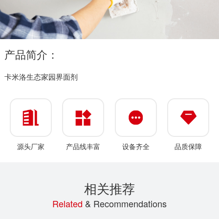
产品简介：
卡米洛生态家园界面剂
源头厂家
产品线丰富
设备齐全
品质保障
相关推荐
Related
& Recommendations