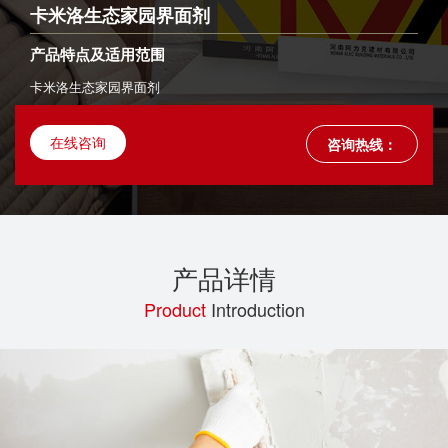
卡米洛生态家园界面剂
产品特点及适用范围
卡米洛生态家园界面剂
在线咨询
咨询热线：
产品详情
Product
Introduction