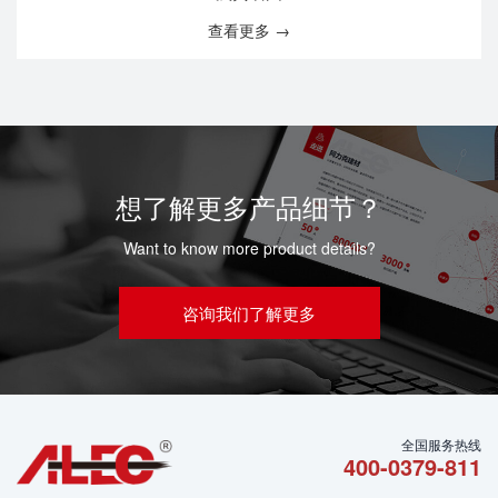
查看更多 →
想了解更多产品细节？
Want to know more product details?
咨询我们了解更多
全国服务热线
400-0379-811